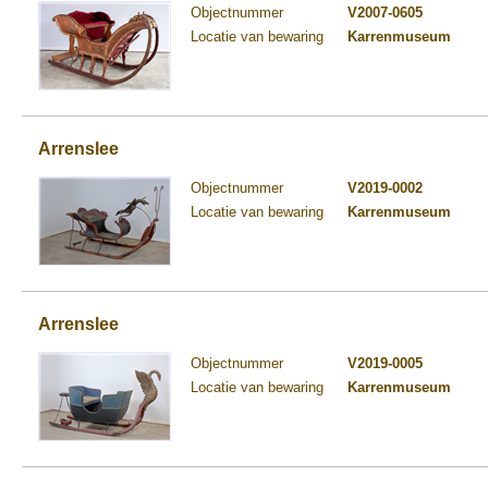
Objectnummer
V2007-0605
Locatie van bewaring
Karrenmuseum
Arrenslee
Objectnummer
V2019-0002
Locatie van bewaring
Karrenmuseum
Arrenslee
Objectnummer
V2019-0005
Locatie van bewaring
Karrenmuseum