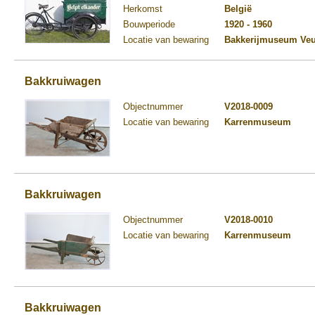
Herkomst
België
Bouwperiode
1920 - 1960
Locatie van bewaring
Bakkerijmuseum Ve
Bakkruiwagen
Objectnummer
V2018-0009
Locatie van bewaring
Karrenmuseum
Bakkruiwagen
Objectnummer
V2018-0010
Locatie van bewaring
Karrenmuseum
Bakkruiwagen