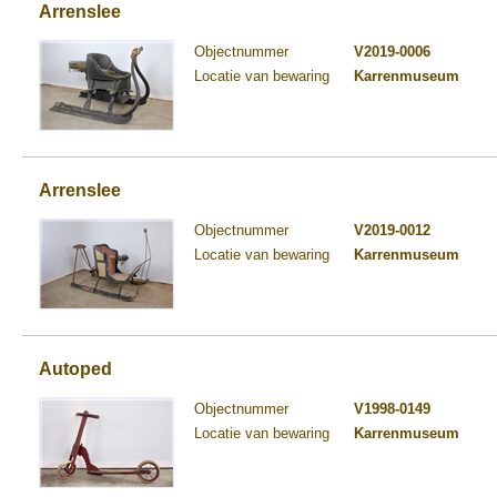
Arrenslee
Objectnummer
V2019-0006
Locatie van bewaring
Karrenmuseum
Arrenslee
Objectnummer
V2019-0012
Locatie van bewaring
Karrenmuseum
Autoped
Objectnummer
V1998-0149
Locatie van bewaring
Karrenmuseum