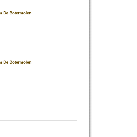
 De Botermolen
 De Botermolen