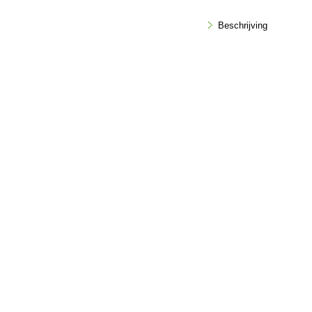
Beschrijving