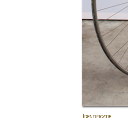
Identificatie