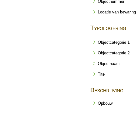
Objectnummer
Locatie van bewaring
Typologering
Objectcategorie 1
Objectcategorie 2
Objectnaam
Titel
Beschrijving
Opbouw