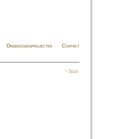
Onderzoeksprojecten
Contact
<
Terug