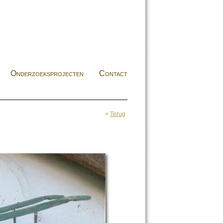
Onderzoeksprojecten
Contact
<
Terug