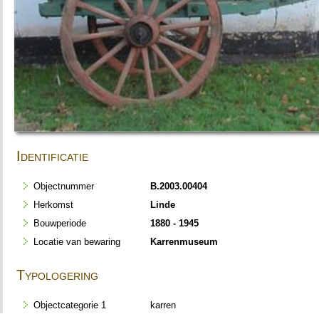
Identificatie
Objectnummer
B.2003.00404
Herkomst
Linde
Bouwperiode
1880 - 1945
Locatie van bewaring
Karrenmuseum
Typologering
Objectcategorie 1
karren