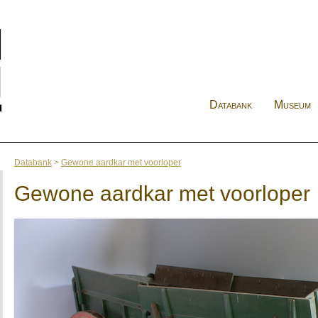
Databank
Museum
Databank
>
Gewone aardkar met voorloper
Gewone aardkar met voorloper