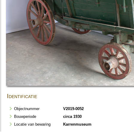
Identificatie
Objectnummer
V2019-0052
Bouwperiode
circa 1930
Locatie van bewaring
Karrenmuseum