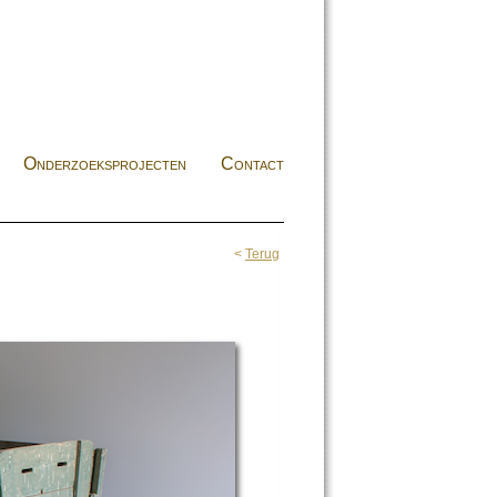
Onderzoeksprojecten
Contact
<
Terug