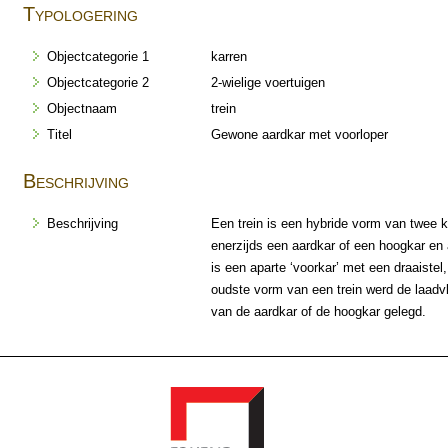
Typologering
Objectcategorie 1
karren
Objectcategorie 2
2-wielige voertuigen
Objectnaam
trein
Titel
Gewone aardkar met voorloper
Beschrijving
Beschrijving
Een trein is een hybride vorm van twee 
enerzijds een aardkar of een hoogkar en
is een aparte ‘voorkar’ met een draaistel,
oudste vorm van een trein werd de laadv
van de aardkar of de hoogkar gelegd.