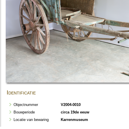
Identificatie
Objectnummer
V2004-0010
Bouwperiode
circa 19de eeuw
Locatie van bewaring
Karrenmuseum