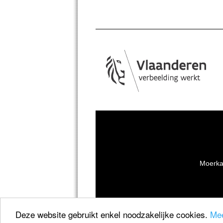
Moerka
Deze website gebruikt enkel noodzakelijke cookies.
Mee