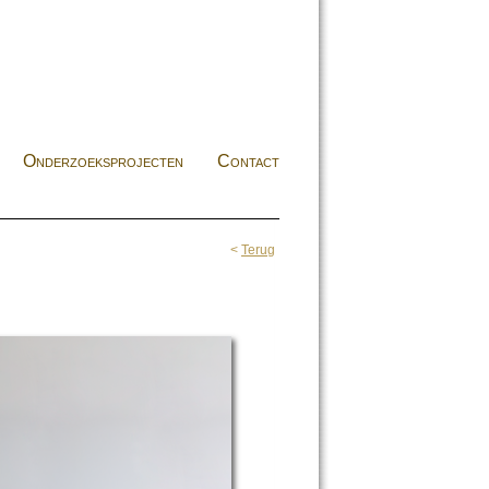
Onderzoeksprojecten
Contact
<
Terug