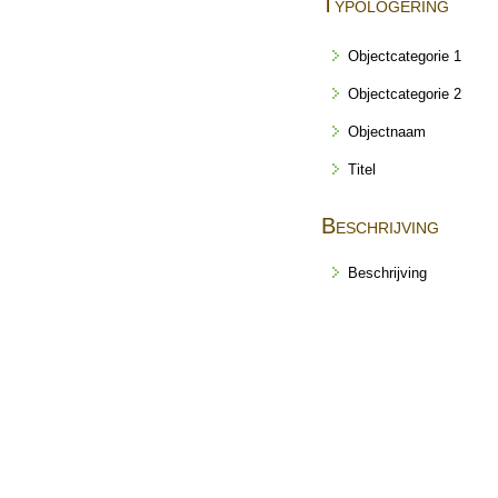
Typologering
Objectcategorie 1
Objectcategorie 2
Objectnaam
Titel
Beschrijving
Beschrijving