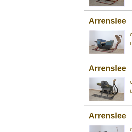
Arrenslee
L
Arrenslee
L
Arrenslee